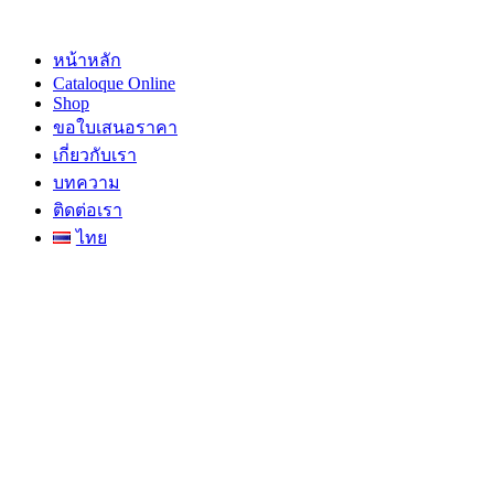
Skip
to
content
หน้าหลัก
Cataloque Online
Shop
ขอใบเสนอราคา
เกี่ยวกับเรา
บทความ
ติดต่อเรา
ไทย