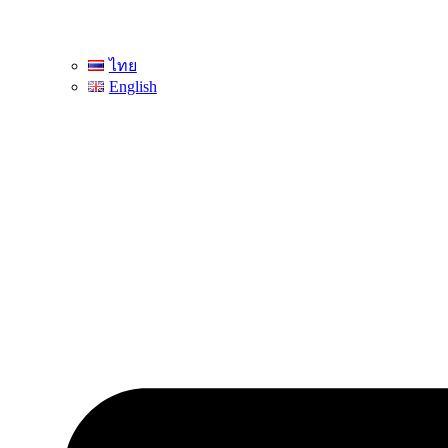
ไทย
English