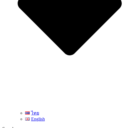
ไทย
English