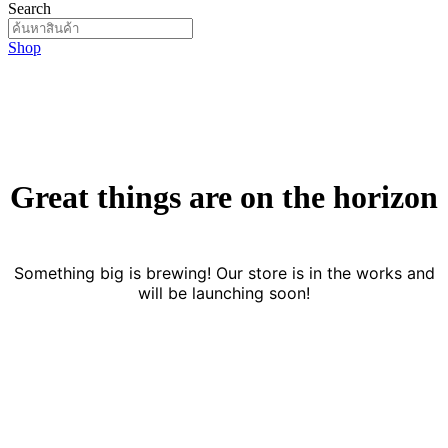
Search
Shop
Great things are on the horizon
Something big is brewing! Our store is in the works and
will be launching soon!