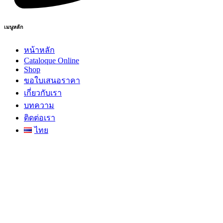
เมนูหลัก
หน้าหลัก
Cataloque Online
Shop
ขอใบเสนอราคา
เกี่ยวกับเรา
บทความ
ติดต่อเรา
ไทย