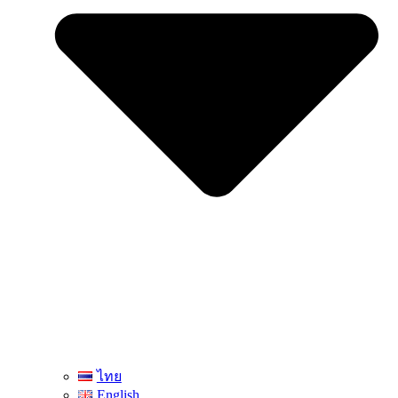
ไทย
English