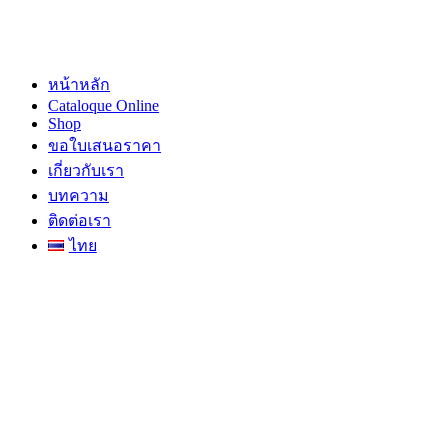
หน้าหลัก
Cataloque Online
Shop
ขอใบเสนอราคา
เกี่ยวกับเรา
บทความ
ติดต่อเรา
ไทย