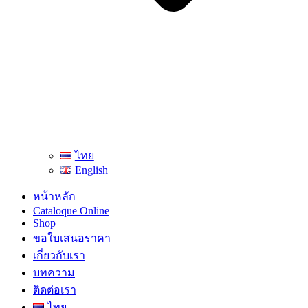
ไทย
English
หน้าหลัก
Cataloque Online
Shop
ขอใบเสนอราคา
เกี่ยวกับเรา
บทความ
ติดต่อเรา
ไทย