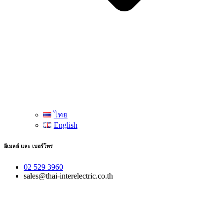
ไทย
English
อีเมลล์ และ เบอร์โทร
02 529 3960
sales@thai-interelectric.co.th