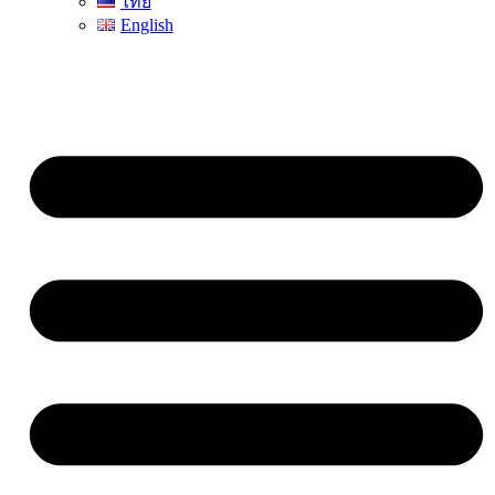
ไทย
English