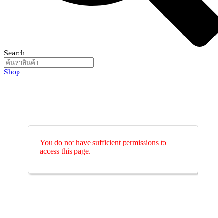
Search
Shop
You do not have sufficient permissions to
access this page.