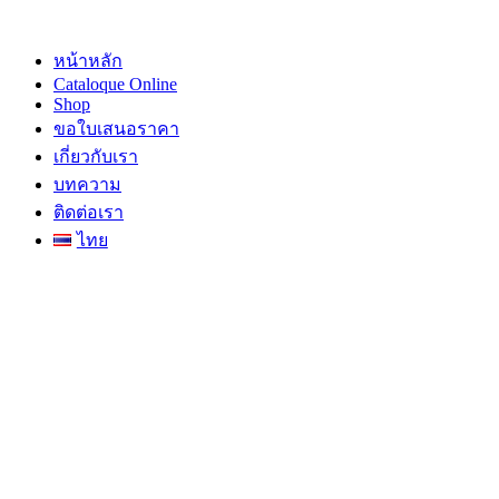
Skip
to
content
หน้าหลัก
Cataloque Online
Shop
ขอใบเสนอราคา
เกี่ยวกับเรา
บทความ
ติดต่อเรา
ไทย