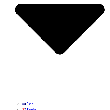
ไทย
English