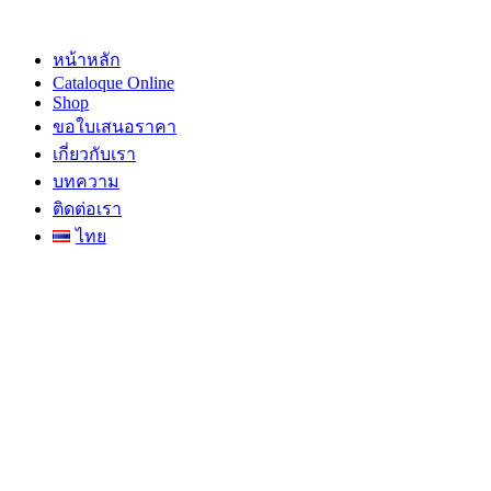
Skip
to
content
หน้าหลัก
Cataloque Online
Shop
ขอใบเสนอราคา
เกี่ยวกับเรา
บทความ
ติดต่อเรา
ไทย