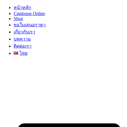
หน้าหลัก
Cataloque Online
Shop
ขอใบเสนอราคา
เกี่ยวกับเรา
บทความ
ติดต่อเรา
ไทย