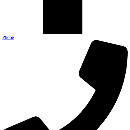
Phone