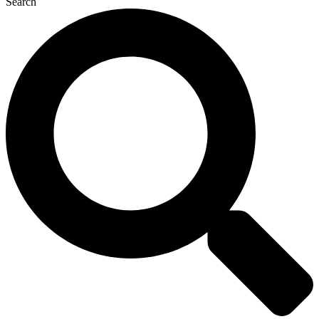
Search