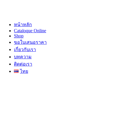
หน้าหลัก
Cataloque Online
Shop
ขอใบเสนอราคา
เกี่ยวกับเรา
บทความ
ติดต่อเรา
ไทย