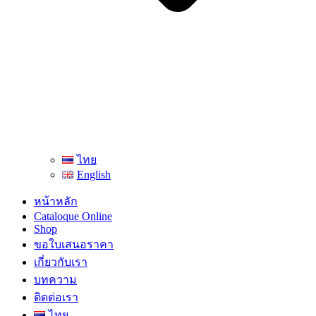
ไทย
English
หน้าหลัก
Cataloque Online
Shop
ขอใบเสนอราคา
เกี่ยวกับเรา
บทความ
ติดต่อเรา
ไทย