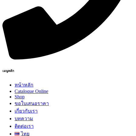
เมนูหลัก
หน้าหลัก
Cataloque Online
Shop
ขอใบเสนอราคา
เกี่ยวกับเรา
บทความ
ติดต่อเรา
ไทย