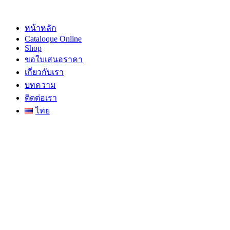
Skip
to
content
หน้าหลัก
Cataloque Online
Shop
ขอใบเสนอราคา
เกี่ยวกับเรา
บทความ
ติดต่อเรา
ไทย