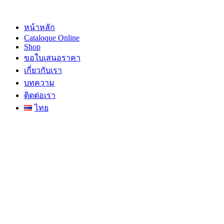
Skip
to
content
หน้าหลัก
Cataloque Online
Shop
ขอใบเสนอราคา
เกี่ยวกับเรา
บทความ
ติดต่อเรา
ไทย