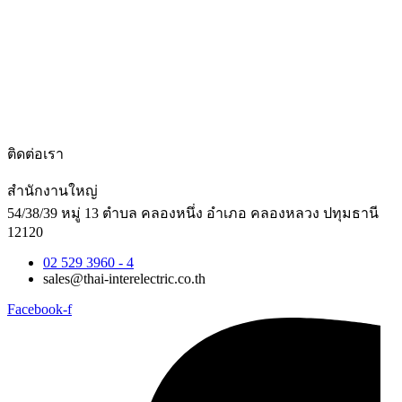
ติดต่อเรา​
สำนักงานใหญ่
54/38/39 หมู่ 13 ตำบล คลองหนึ่ง อำเภอ คลองหลวง ปทุมธานี
12120
02 529 3960 - 4
sales@thai-interelectric.co.th
Facebook-f