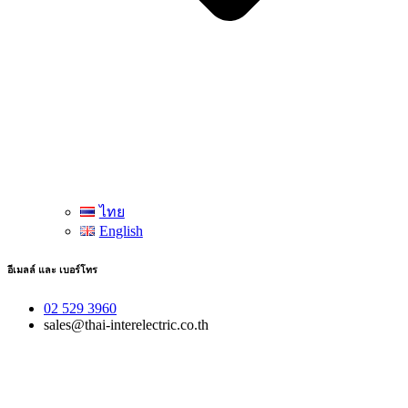
ไทย
English
อีเมลล์ และ เบอร์โทร
02 529 3960
sales@thai-interelectric.co.th