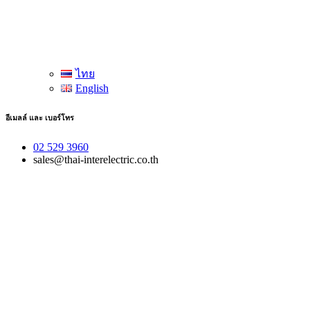
ไทย
English
อีเมลล์ และ เบอร์โทร
02 529 3960
sales@thai-interelectric.co.th