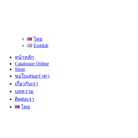
ไทย
English
หน้าหลัก
Cataloque Online
Shop
ขอใบเสนอราคา
เกี่ยวกับเรา
บทความ
ติดต่อเรา
ไทย