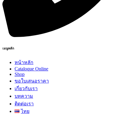
เมนูหลัก
หน้าหลัก
Cataloque Online
Shop
ขอใบเสนอราคา
เกี่ยวกับเรา
บทความ
ติดต่อเรา
ไทย