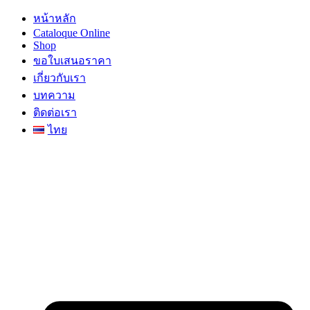
หน้าหลัก
Cataloque Online
Shop
ขอใบเสนอราคา
เกี่ยวกับเรา
บทความ
ติดต่อเรา
ไทย