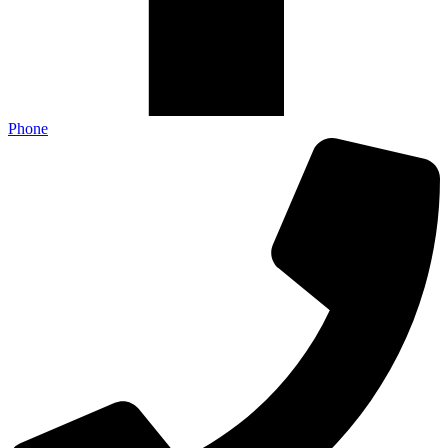
Phone