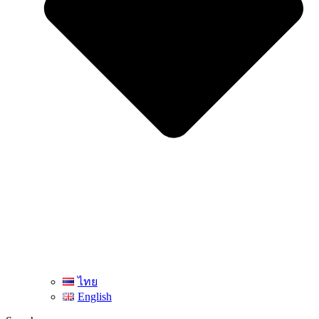
ไทย
English