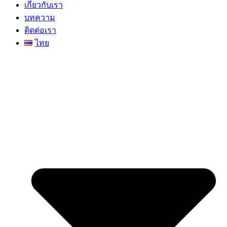
เกี่ยวกับเรา
บทความ
ติดต่อเรา
ไทย