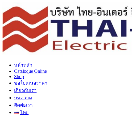
Skip
to
content
หน้าหลัก
Cataloque Online
Shop
ขอใบเสนอราคา
เกี่ยวกับเรา
บทความ
ติดต่อเรา
ไทย