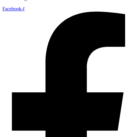
Facebook-f