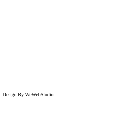
Design By WeWebStudio