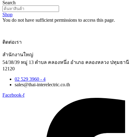
Search
Shop
You do not have sufficient permissions to access this page.
ติดต่อเรา​
สำนักงานใหญ่
54/38/39 หมู่ 13 ตำบล คลองหนึ่ง อำเภอ คลองหลวง ปทุมธานี
12120
02 529 3960 - 4
sales@thai-interelectric.co.th
Facebook-f