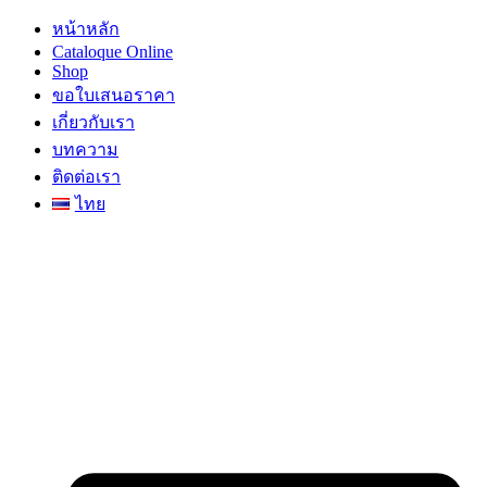
หน้าหลัก
Cataloque Online
Shop
ขอใบเสนอราคา
เกี่ยวกับเรา
บทความ
ติดต่อเรา
ไทย