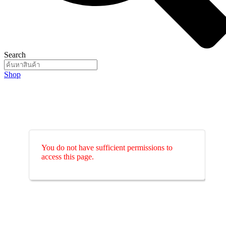
Search
Shop
You do not have sufficient permissions to
access this page.