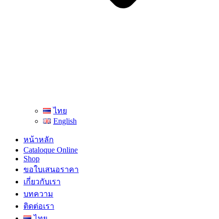
ไทย
English
หน้าหลัก
Cataloque Online
Shop
ขอใบเสนอราคา
เกี่ยวกับเรา
บทความ
ติดต่อเรา
ไทย