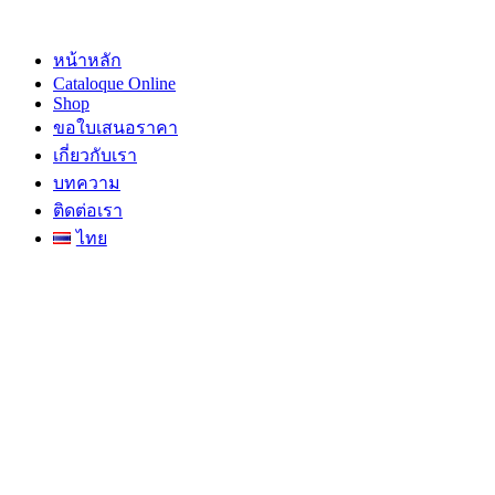
Skip
to
content
หน้าหลัก
Cataloque Online
Shop
ขอใบเสนอราคา
เกี่ยวกับเรา
บทความ
ติดต่อเรา
ไทย