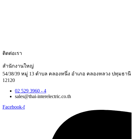
ติดต่อเรา​
สำนักงานใหญ่
54/38/39 หมู่ 13 ตำบล คลองหนึ่ง อำเภอ คลองหลวง ปทุมธานี
12120
02 529 3960 - 4
sales@thai-interelectric.co.th
Facebook-f