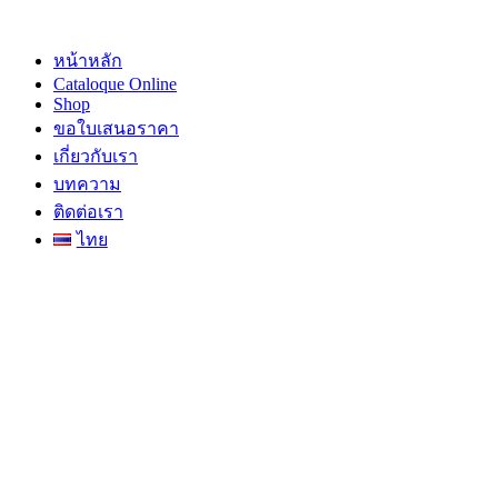
Skip
to
content
หน้าหลัก
Cataloque Online
Shop
ขอใบเสนอราคา
เกี่ยวกับเรา
บทความ
ติดต่อเรา
ไทย