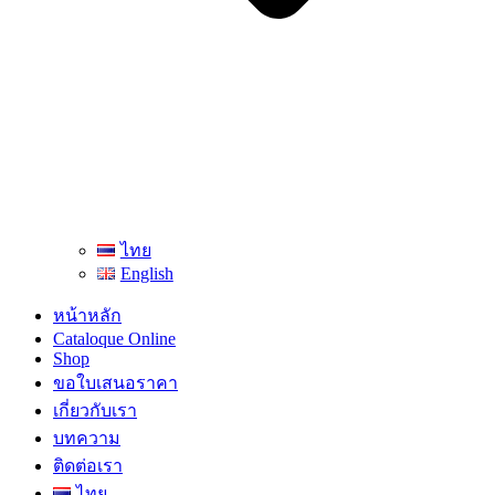
ไทย
English
หน้าหลัก
Cataloque Online
Shop
ขอใบเสนอราคา
เกี่ยวกับเรา
บทความ
ติดต่อเรา
ไทย