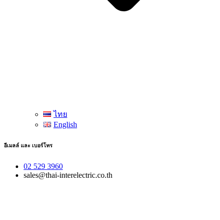
ไทย
English
อีเมลล์ และ เบอร์โทร
02 529 3960
sales@thai-interelectric.co.th