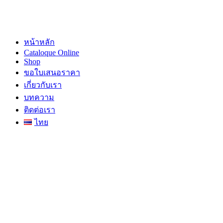
หน้าหลัก
Cataloque Online
Shop
ขอใบเสนอราคา
เกี่ยวกับเรา
บทความ
ติดต่อเรา
ไทย