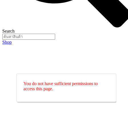
Search
Shop
You do not have sufficient permissions to
access this page.