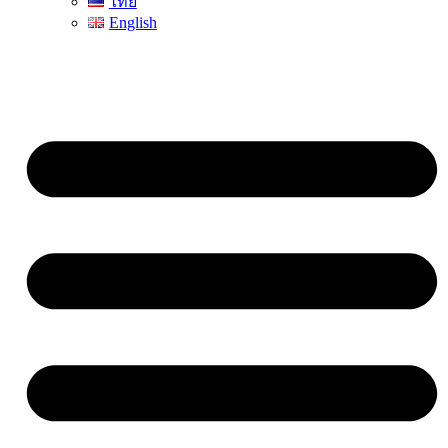
ไทย
English