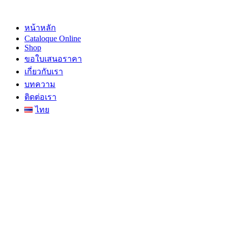
Skip
to
content
หน้าหลัก
Cataloque Online
Shop
ขอใบเสนอราคา
เกี่ยวกับเรา
บทความ
ติดต่อเรา
ไทย