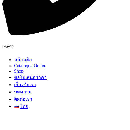
เมนูหลัก
หน้าหลัก
Cataloque Online
Shop
ขอใบเสนอราคา
เกี่ยวกับเรา
บทความ
ติดต่อเรา
ไทย