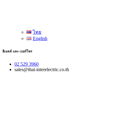
ไทย
English
อีเมลล์ และ เบอร์โทร
02 529 3960
sales@thai-interelectric.co.th