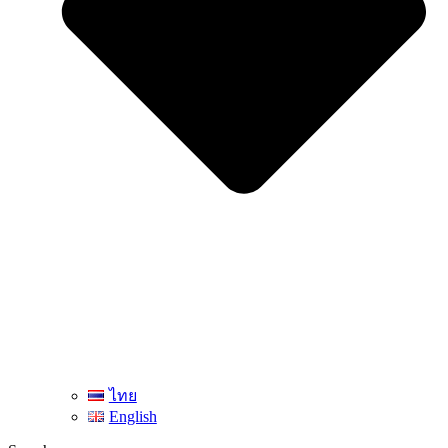
ไทย
English