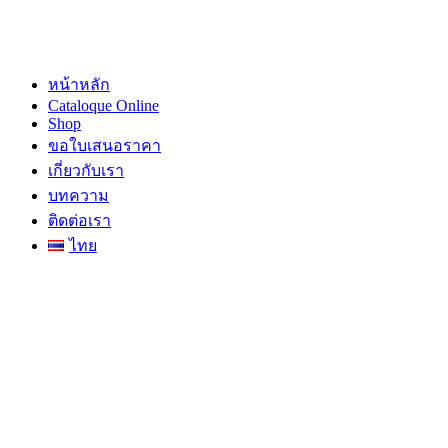
หน้าหลัก
Cataloque Online
Shop
ขอใบเสนอราคา
เกี่ยวกับเรา
บทความ
ติดต่อเรา
ไทย