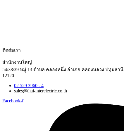
ติดต่อเรา​
สำนักงานใหญ่
54/38/39 หมู่ 13 ตำบล คลองหนึ่ง อำเภอ คลองหลวง ปทุมธานี
12120
02 529 3960 - 4
sales@thai-interelectric.co.th
Facebook-f