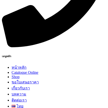
เมนูหลัก
หน้าหลัก
Cataloque Online
Shop
ขอใบเสนอราคา
เกี่ยวกับเรา
บทความ
ติดต่อเรา
ไทย