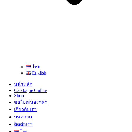
ไทย
English
หน้าหลัก
Cataloque Online
Shop
ขอใบเสนอราคา
เกี่ยวกับเรา
บทความ
ติดต่อเรา
ไทย