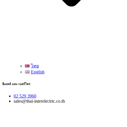
ไทย
English
อีเมลล์ และ เบอร์โทร
02 529 3960
sales@thai-interelectric.co.th