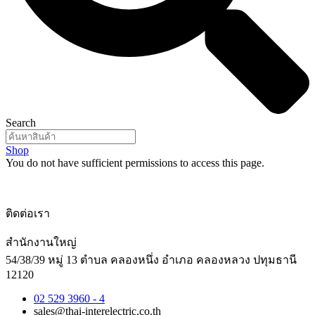
Search
Shop
You do not have sufficient permissions to access this page.
ติดต่อเรา​
สำนักงานใหญ่
54/38/39 หมู่ 13 ตำบล คลองหนึ่ง อำเภอ คลองหลวง ปทุมธานี
12120
02 529 3960 - 4
sales@thai-interelectric.co.th