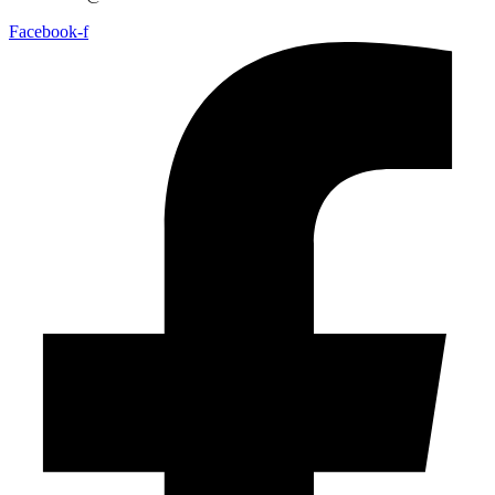
Facebook-f