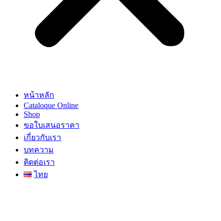
หน้าหลัก
Cataloque Online
Shop
ขอใบเสนอราคา
เกี่ยวกับเรา
บทความ
ติดต่อเรา
ไทย