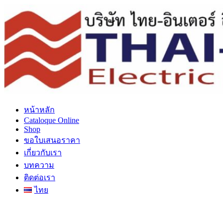
Skip
to
content
หน้าหลัก
Cataloque Online
Shop
ขอใบเสนอราคา
เกี่ยวกับเรา
บทความ
ติดต่อเรา
ไทย