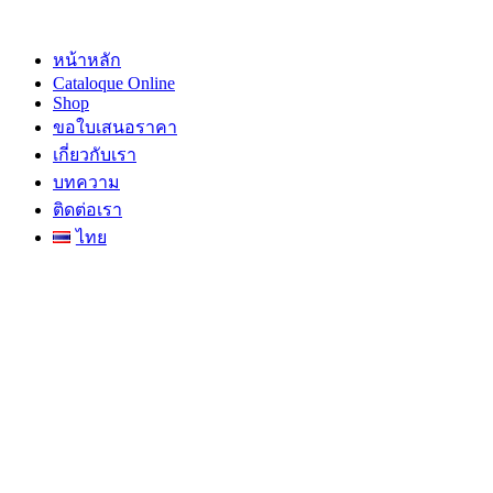
Skip
to
content
หน้าหลัก
Cataloque Online
Shop
ขอใบเสนอราคา
เกี่ยวกับเรา
บทความ
ติดต่อเรา
ไทย