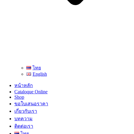
ไทย
English
หน้าหลัก
Cataloque Online
Shop
ขอใบเสนอราคา
เกี่ยวกับเรา
บทความ
ติดต่อเรา
ไทย