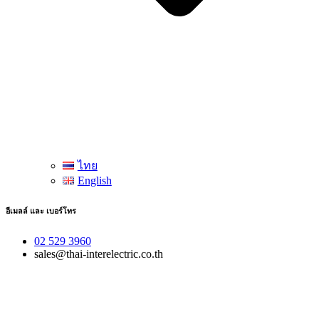
ไทย
English
อีเมลล์ และ เบอร์โทร
02 529 3960
sales@thai-interelectric.co.th