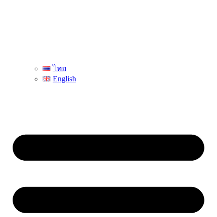
ไทย
English