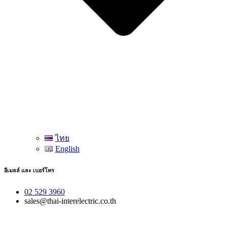
ไทย
English
อีเมลล์ และ เบอร์โทร
02 529 3960
sales@thai-interelectric.co.th