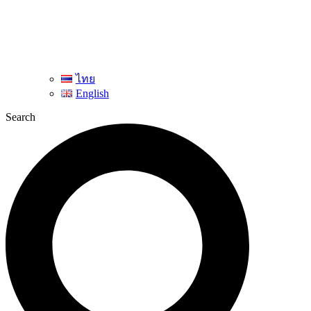
ไทย
English
Search