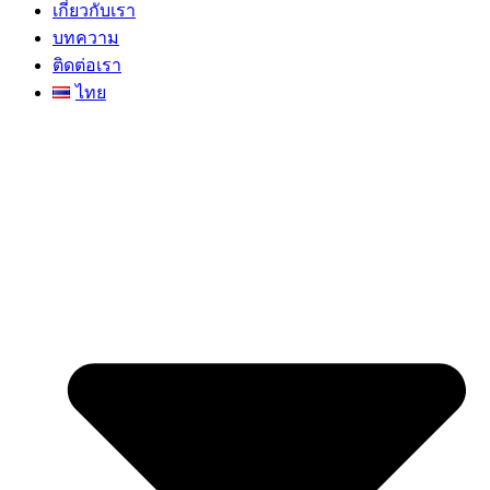
เกี่ยวกับเรา
บทความ
ติดต่อเรา
ไทย