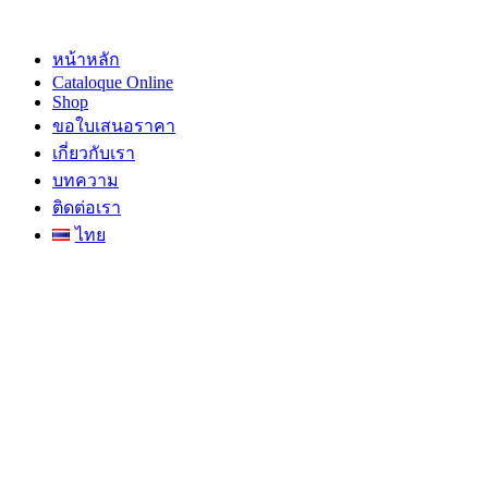
Skip
to
content
หน้าหลัก
Cataloque Online
Shop
ขอใบเสนอราคา
เกี่ยวกับเรา
บทความ
ติดต่อเรา
ไทย