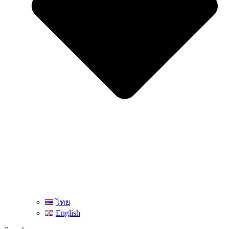
ไทย
English