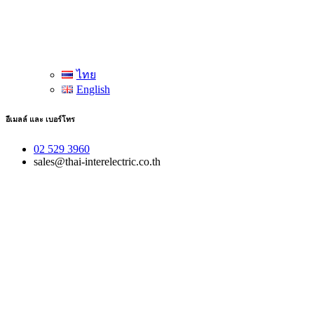
ไทย
English
อีเมลล์ และ เบอร์โทร
02 529 3960
sales@thai-interelectric.co.th