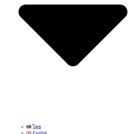
ไทย
English