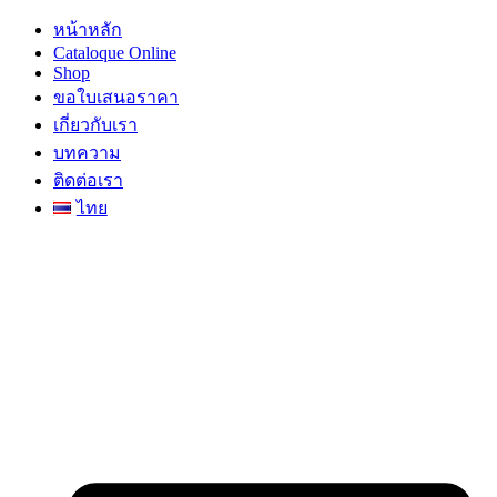
หน้าหลัก
Cataloque Online
Shop
ขอใบเสนอราคา
เกี่ยวกับเรา
บทความ
ติดต่อเรา
ไทย