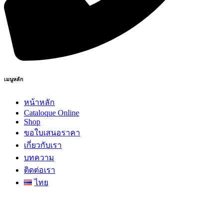
เมนูหลัก
หน้าหลัก
Cataloque Online
Shop
ขอใบเสนอราคา
เกี่ยวกับเรา
บทความ
ติดต่อเรา
ไทย