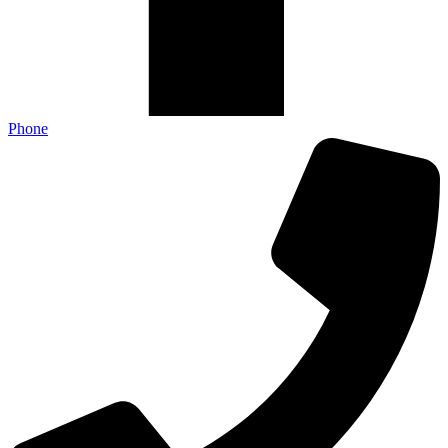
Phone