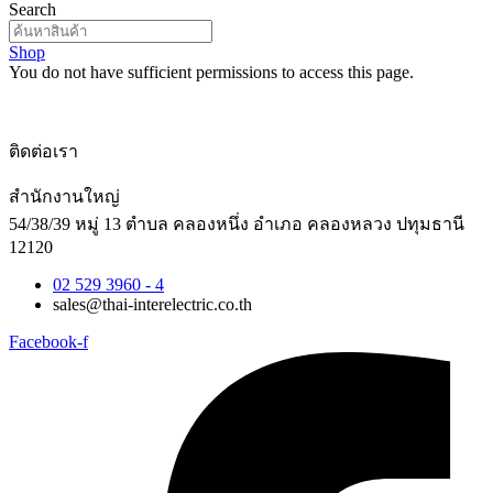
Search
Shop
You do not have sufficient permissions to access this page.
ติดต่อเรา​
สำนักงานใหญ่
54/38/39 หมู่ 13 ตำบล คลองหนึ่ง อำเภอ คลองหลวง ปทุมธานี
12120
02 529 3960 - 4
sales@thai-interelectric.co.th
Facebook-f