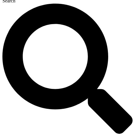
Search