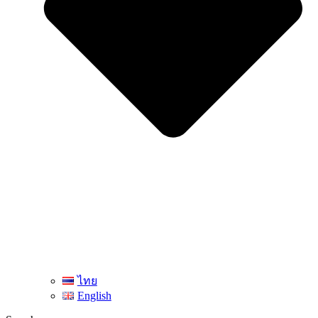
ไทย
English