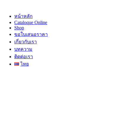
Skip
to
content
หน้าหลัก
Cataloque Online
Shop
ขอใบเสนอราคา
เกี่ยวกับเรา
บทความ
ติดต่อเรา
ไทย