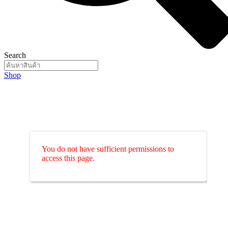
Search
Shop
You do not have sufficient permissions to
access this page.