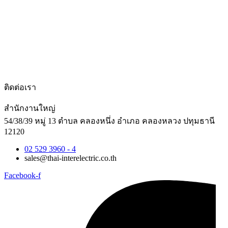
ติดต่อเรา​
สำนักงานใหญ่
54/38/39 หมู่ 13 ตำบล คลองหนึ่ง อำเภอ คลองหลวง ปทุมธานี
12120
02 529 3960 - 4
sales@thai-interelectric.co.th
Facebook-f