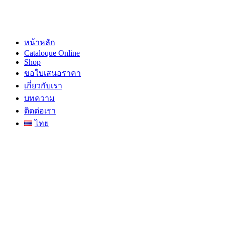
หน้าหลัก
Cataloque Online
Shop
ขอใบเสนอราคา
เกี่ยวกับเรา
บทความ
ติดต่อเรา
ไทย