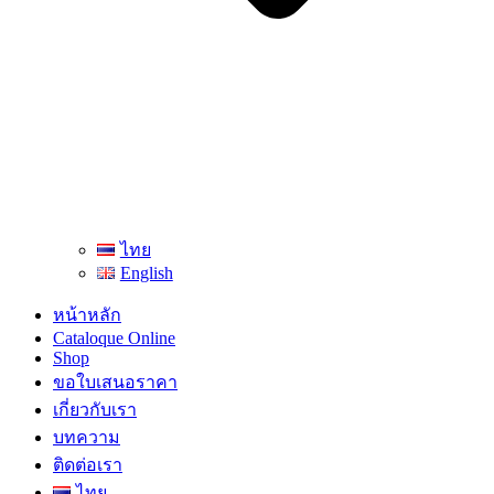
ไทย
English
หน้าหลัก
Cataloque Online
Shop
ขอใบเสนอราคา
เกี่ยวกับเรา
บทความ
ติดต่อเรา
ไทย