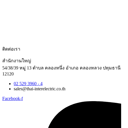
ติดต่อเรา​
สำนักงานใหญ่
54/38/39 หมู่ 13 ตำบล คลองหนึ่ง อำเภอ คลองหลวง ปทุมธานี
12120
02 529 3960 - 4
sales@thai-interelectric.co.th
Facebook-f