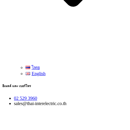
ไทย
English
อีเมลล์ และ เบอร์โทร
02 529 3960
sales@thai-interelectric.co.th