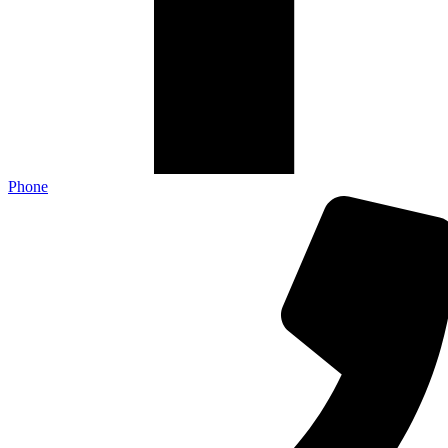
Phone