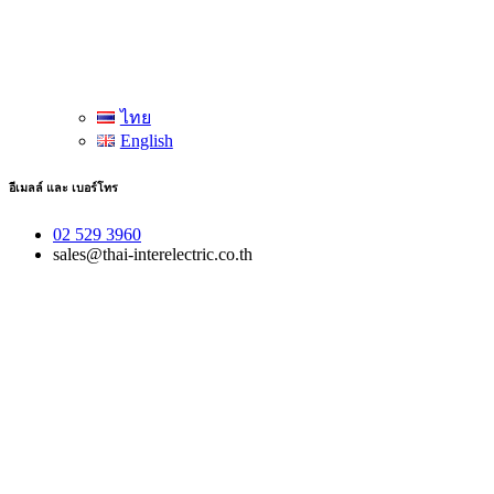
ไทย
English
อีเมลล์ และ เบอร์โทร
02 529 3960
sales@thai-interelectric.co.th