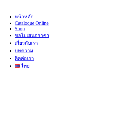
Skip
to
content
หน้าหลัก
Cataloque Online
Shop
ขอใบเสนอราคา
เกี่ยวกับเรา
บทความ
ติดต่อเรา
ไทย