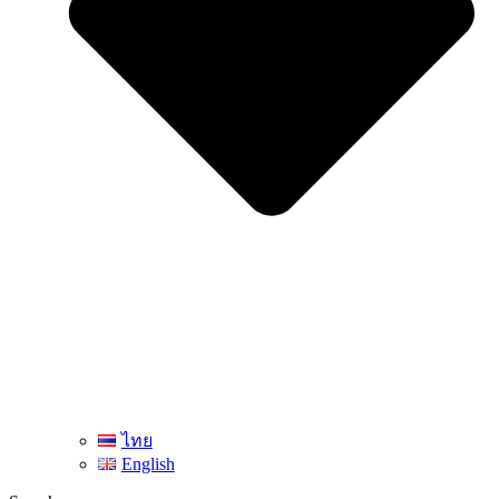
ไทย
English