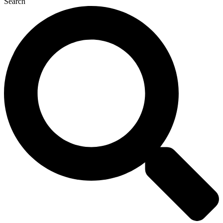
Search