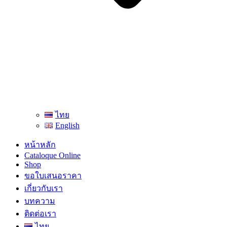
ไทย
English
หน้าหลัก
Cataloque Online
Shop
ขอใบเสนอราคา
เกี่ยวกับเรา
บทความ
ติดต่อเรา
ไทย