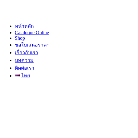
หน้าหลัก
Cataloque Online
Shop
ขอใบเสนอราคา
เกี่ยวกับเรา
บทความ
ติดต่อเรา
ไทย