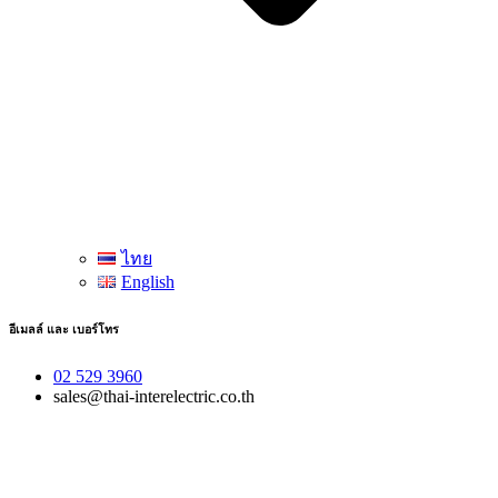
ไทย
English
อีเมลล์ และ เบอร์โทร
02 529 3960
sales@thai-interelectric.co.th