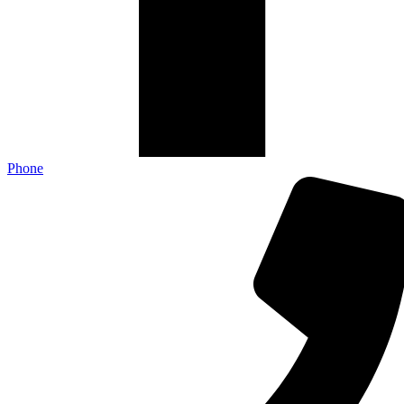
Phone