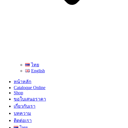
ไทย
English
หน้าหลัก
Cataloque Online
Shop
ขอใบเสนอราคา
เกี่ยวกับเรา
บทความ
ติดต่อเรา
ไทย