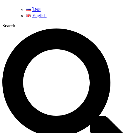
ไทย
English
Search