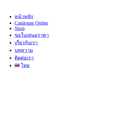
Skip
to
content
หน้าหลัก
Cataloque Online
Shop
ขอใบเสนอราคา
เกี่ยวกับเรา
บทความ
ติดต่อเรา
ไทย