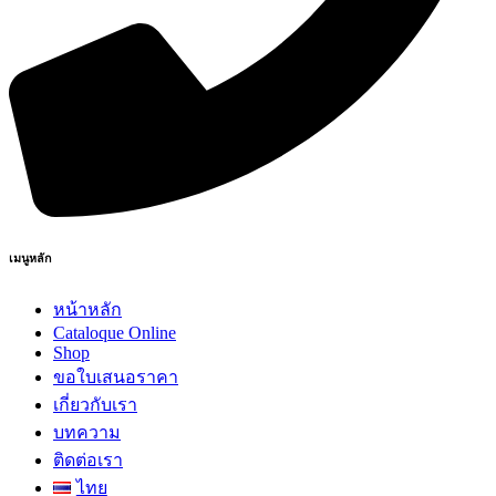
เมนูหลัก
หน้าหลัก
Cataloque Online
Shop
ขอใบเสนอราคา
เกี่ยวกับเรา
บทความ
ติดต่อเรา
ไทย