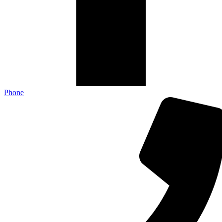
Phone