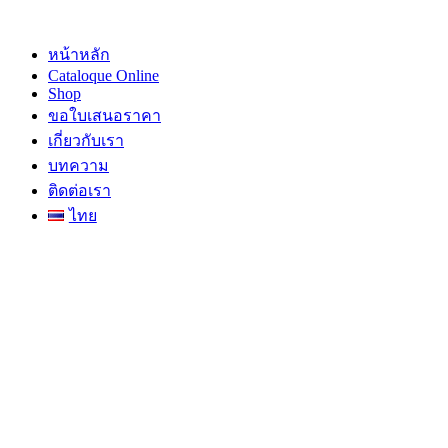
Skip
to
content
หน้าหลัก
Cataloque Online
Shop
ขอใบเสนอราคา
เกี่ยวกับเรา
บทความ
ติดต่อเรา
ไทย