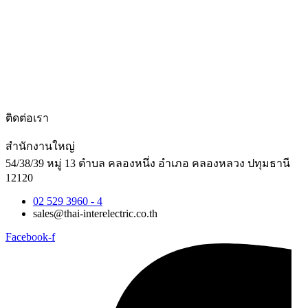
ติดต่อเรา​
สำนักงานใหญ่
54/38/39 หมู่ 13 ตำบล คลองหนึ่ง อำเภอ คลองหลวง ปทุมธานี
12120
02 529 3960 - 4
sales@thai-interelectric.co.th
Facebook-f