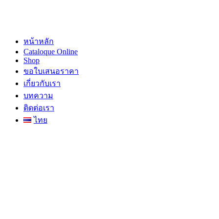
หน้าหลัก
Cataloque Online
Shop
ขอใบเสนอราคา
เกี่ยวกับเรา
บทความ
ติดต่อเรา
ไทย