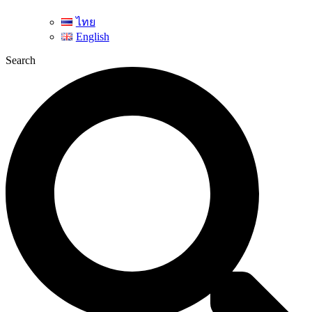
ไทย
English
Search