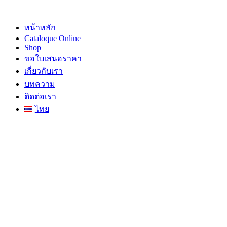
Skip
to
content
หน้าหลัก
Cataloque Online
Shop
ขอใบเสนอราคา
เกี่ยวกับเรา
บทความ
ติดต่อเรา
ไทย