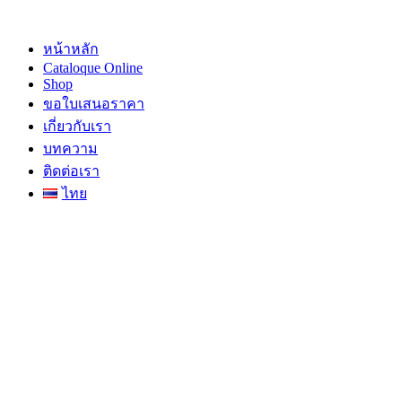
Skip
to
content
หน้าหลัก
Cataloque Online
Shop
ขอใบเสนอราคา
เกี่ยวกับเรา
บทความ
ติดต่อเรา
ไทย