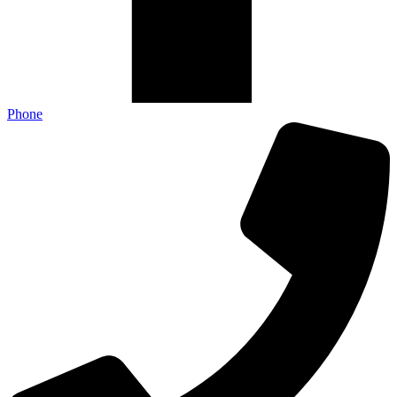
Phone