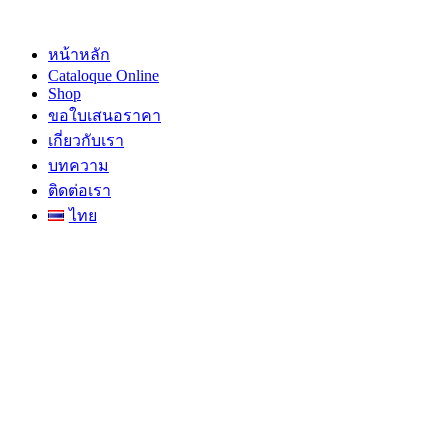
Skip
to
content
หน้าหลัก
Cataloque Online
Shop
ขอใบเสนอราคา
เกี่ยวกับเรา
บทความ
ติดต่อเรา
ไทย