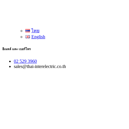
ไทย
English
อีเมลล์ และ เบอร์โทร
02 529 3960
sales@thai-interelectric.co.th