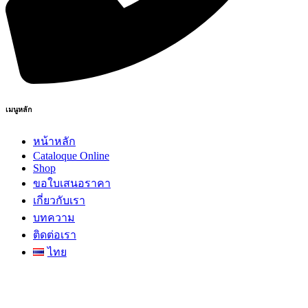
เมนูหลัก
หน้าหลัก
Cataloque Online
Shop
ขอใบเสนอราคา
เกี่ยวกับเรา
บทความ
ติดต่อเรา
ไทย