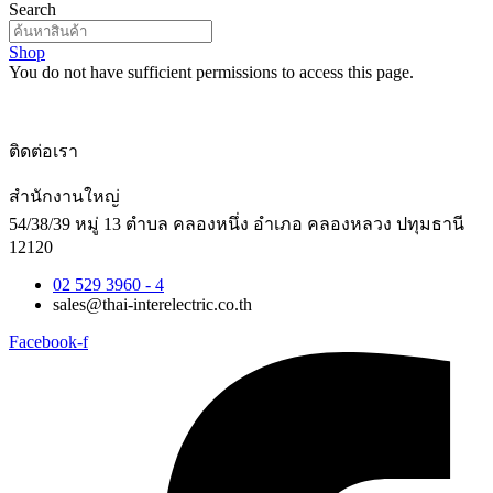
Search
Shop
You do not have sufficient permissions to access this page.
ติดต่อเรา​
สำนักงานใหญ่
54/38/39 หมู่ 13 ตำบล คลองหนึ่ง อำเภอ คลองหลวง ปทุมธานี
12120
02 529 3960 - 4
sales@thai-interelectric.co.th
Facebook-f