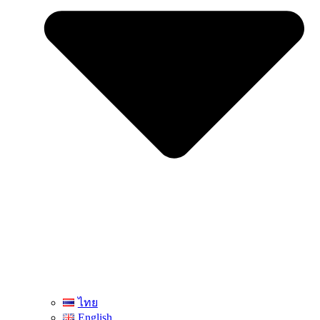
ไทย
English