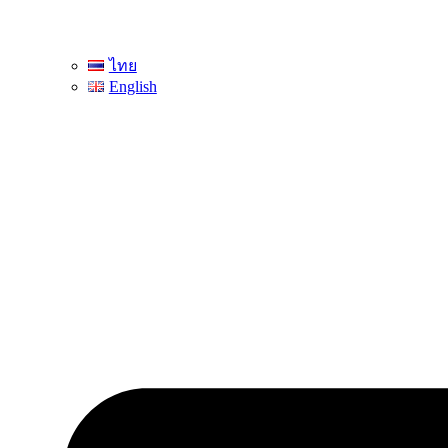
ไทย
English