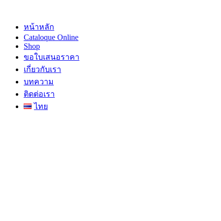
Skip
to
content
หน้าหลัก
Cataloque Online
Shop
ขอใบเสนอราคา
เกี่ยวกับเรา
บทความ
ติดต่อเรา
ไทย