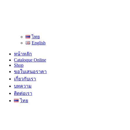
ไทย
English
หน้าหลัก
Cataloque Online
Shop
ขอใบเสนอราคา
เกี่ยวกับเรา
บทความ
ติดต่อเรา
ไทย