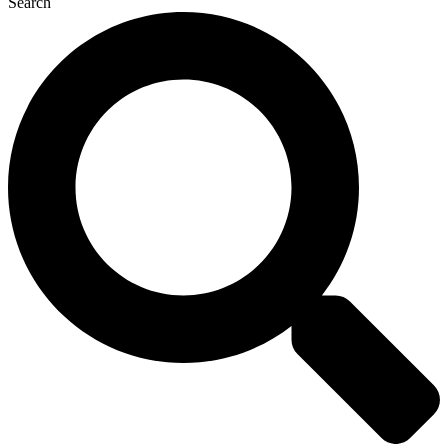
Search