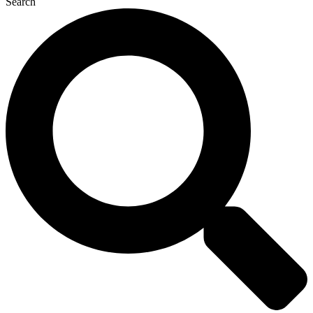
Search