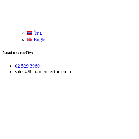
ไทย
English
อีเมลล์ และ เบอร์โทร
02 529 3960
sales@thai-interelectric.co.th