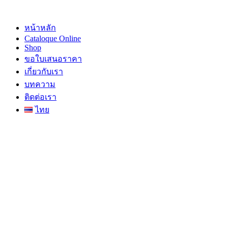
Skip
to
content
หน้าหลัก
Cataloque Online
Shop
ขอใบเสนอราคา
เกี่ยวกับเรา
บทความ
ติดต่อเรา
ไทย