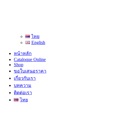
ไทย
English
หน้าหลัก
Cataloque Online
Shop
ขอใบเสนอราคา
เกี่ยวกับเรา
บทความ
ติดต่อเรา
ไทย