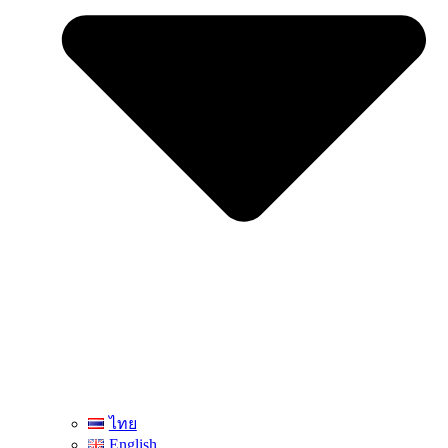
ไทย
English