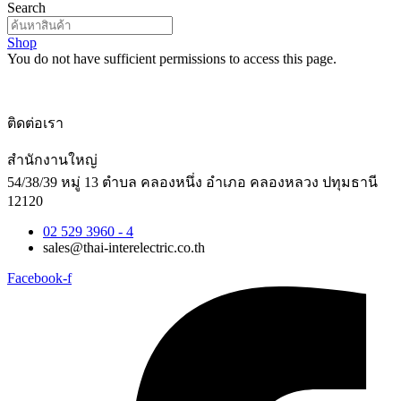
Search
Shop
You do not have sufficient permissions to access this page.
ติดต่อเรา​
สำนักงานใหญ่
54/38/39 หมู่ 13 ตำบล คลองหนึ่ง อำเภอ คลองหลวง ปทุมธานี
12120
02 529 3960 - 4
sales@thai-interelectric.co.th
Facebook-f