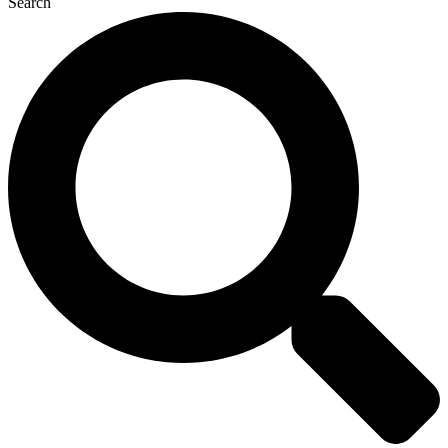
Search