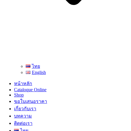
ไทย
English
หน้าหลัก
Cataloque Online
Shop
ขอใบเสนอราคา
เกี่ยวกับเรา
บทความ
ติดต่อเรา
ไทย