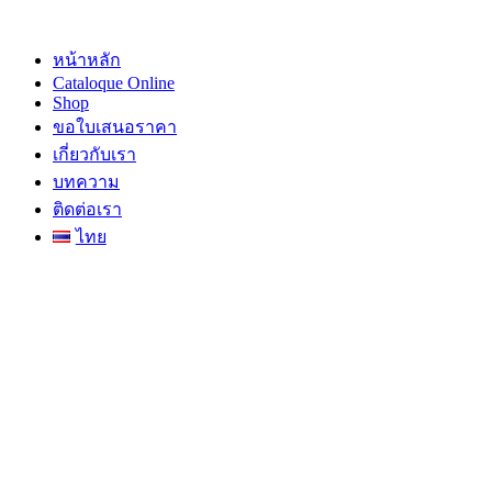
Skip
to
content
หน้าหลัก
Cataloque Online
Shop
ขอใบเสนอราคา
เกี่ยวกับเรา
บทความ
ติดต่อเรา
ไทย