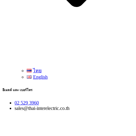
ไทย
English
อีเมลล์ และ เบอร์โทร
02 529 3960
sales@thai-interelectric.co.th