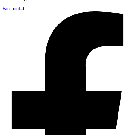
Facebook-f