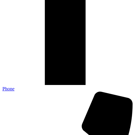
Phone