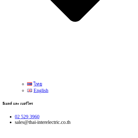
ไทย
English
อีเมลล์ และ เบอร์โทร
02 529 3960
sales@thai-interelectric.co.th