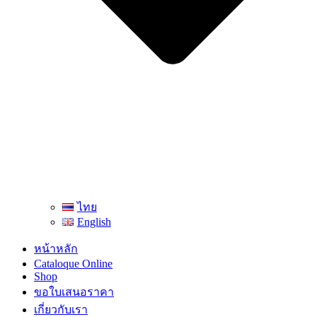
ไทย
English
หน้าหลัก
Cataloque Online
Shop
ขอใบเสนอราคา
เกี่ยวกับเรา