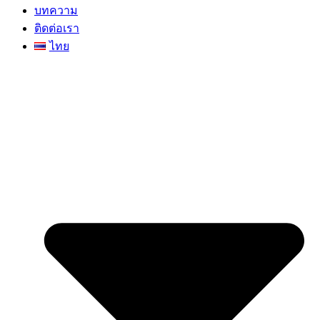
บทความ
ติดต่อเรา
ไทย