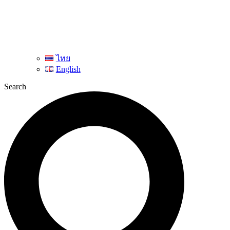
ไทย
English
Search