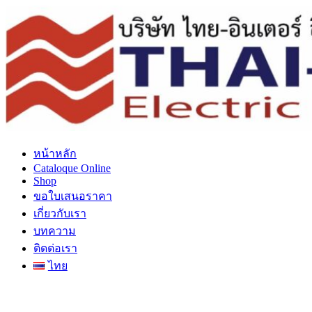
Skip
to
content
หน้าหลัก
Cataloque Online
Shop
ขอใบเสนอราคา
เกี่ยวกับเรา
บทความ
ติดต่อเรา
ไทย