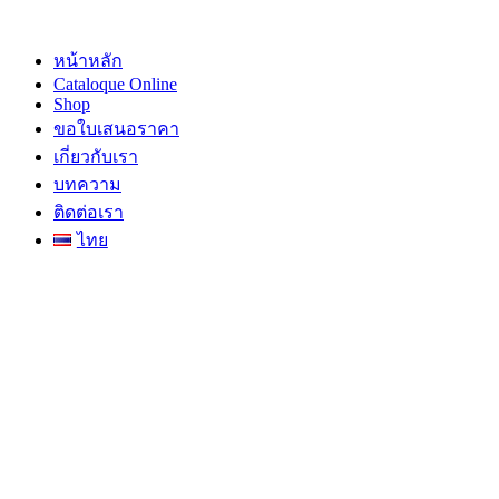
Skip
to
content
หน้าหลัก
Cataloque Online
Shop
ขอใบเสนอราคา
เกี่ยวกับเรา
บทความ
ติดต่อเรา
ไทย